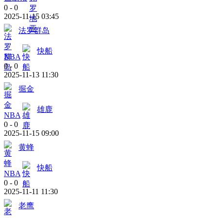
0
-
0
2025-11-15 03:45
法罗群岛
快船
NBA
0
-
0
2025-11-13 11:30
掘金
雄鹿
NBA
0
-
0
2025-11-15 09:00
黄蜂
快船
NBA
0
-
0
2025-11-11 11:30
老鹰