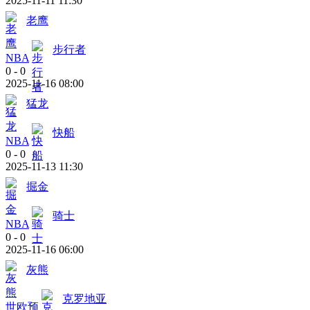
2025-11-11 11:30
老鹰
步行者
NBA
0
-
0
2025-11-16 08:00
猛龙
快船
NBA
0
-
0
2025-11-13 11:30
掘金
骑士
NBA
0
-
0
2025-11-16 06:00
灰熊
克罗地亚
世欧预