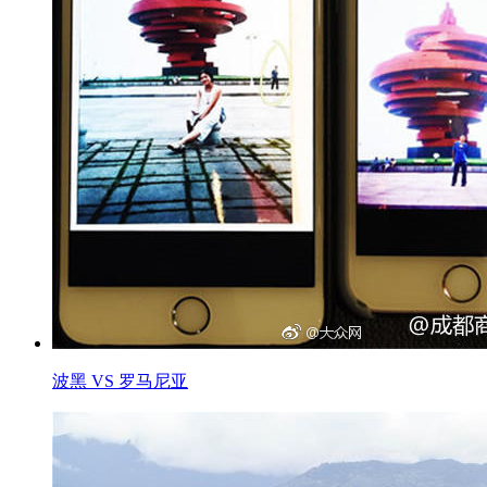
波黑 VS 罗马尼亚