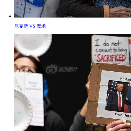
尼克斯 VS 魔术