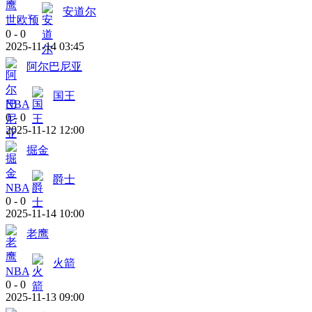
安道尔
世欧预
0
-
0
2025-11-14 03:45
阿尔巴尼亚
国王
NBA
0
-
0
2025-11-12 12:00
掘金
爵士
NBA
0
-
0
2025-11-14 10:00
老鹰
火箭
NBA
0
-
0
2025-11-13 09:00