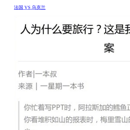
法国 VS 乌克兰