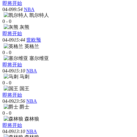
即将开始
04-09
9:54
NBA
凯尔特人
0
-
0
灰熊
即将开始
04-09
15:44
世欧预
英格兰
0
-
0
塞尔维亚
即将开始
04-09
15:10
NBA
马刺
0
-
0
国王
即将开始
04-09
23:56
NBA
爵士
0
-
0
森林狼
即将开始
04-09
13:10
NBA