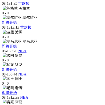
08-13
1:35
世欧预
英格兰
0
-
0
塞尔维亚
即将开始
08-13
13:15
世欧预
波黑
0
-
0
罗马尼亚
即将开始
08-13
9:26
NBA
篮网
0
-
0
猛龙
即将开始
08-13
6:44
NBA
国王
0
-
0
老鹰
即将开始
08-13
12:38
NBA
雷霆