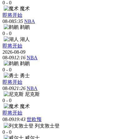
0
-
0
魔术
即将开始
08-08
5:35
NBA
鹈鹕
0
-
0
湖人
即将开始
2026-08-09
08-09
12:16
NBA
鹈鹕
0
-
0
勇士
即将开始
08-09
21:26
NBA
尼克斯
0
-
0
魔术
即将开始
08-09
19:43
世欧预
列支敦士登
0
-
0
威尔士