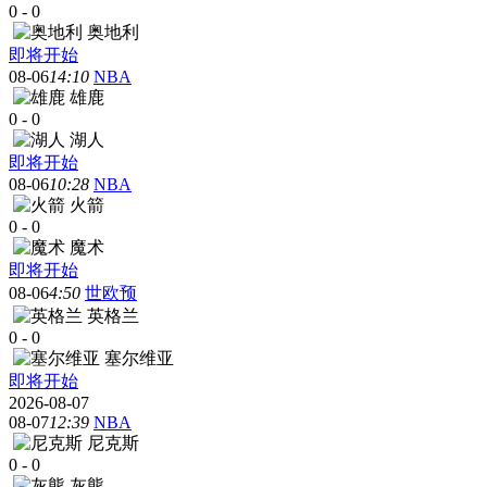
0
-
0
奥地利
即将开始
08-06
14:10
NBA
雄鹿
0
-
0
湖人
即将开始
08-06
10:28
NBA
火箭
0
-
0
魔术
即将开始
08-06
4:50
世欧预
英格兰
0
-
0
塞尔维亚
即将开始
2026-08-07
08-07
12:39
NBA
尼克斯
0
-
0
灰熊