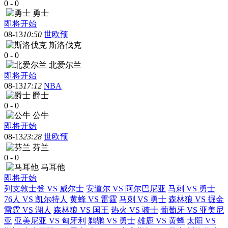
0
-
0
勇士
即将开始
08-13
10:50
世欧预
斯洛伐克
0
-
0
北爱尔兰
即将开始
08-13
17:12
NBA
爵士
0
-
0
公牛
即将开始
08-13
23:28
世欧预
芬兰
0
-
0
马耳他
即将开始
列支敦士登 VS 威尔士
安道尔 VS 阿尔巴尼亚
马刺 VS 勇士
76人 VS 凯尔特人
黄蜂 VS 雷霆
马刺 VS 勇士
森林狼 VS 掘金
雷霆 VS 湖人
森林狼 VS 国王
热火 VS 骑士
葡萄牙 VS 亚美尼
亚
亚美尼亚 VS 匈牙利
鹈鹕 VS 勇士
雄鹿 VS 黄蜂
太阳 VS