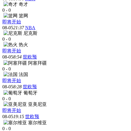
奇才
0
-
0
篮网
即将开始
08-05
21:37
NBA
尼克斯
0
-
0
热火
即将开始
08-05
8:54
世欧预
阿塞拜疆
0
-
0
法国
即将开始
08-05
8:28
世欧预
葡萄牙
0
-
0
亚美尼亚
即将开始
08-05
19:15
世欧预
塞尔维亚
0
-
0