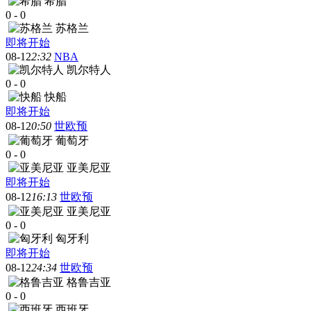
希腊
0
-
0
苏格兰
即将开始
08-12
2:32
NBA
凯尔特人
0
-
0
快船
即将开始
08-12
0:50
世欧预
葡萄牙
0
-
0
亚美尼亚
即将开始
08-12
16:13
世欧预
亚美尼亚
0
-
0
匈牙利
即将开始
08-12
24:34
世欧预
格鲁吉亚
0
-
0
西班牙