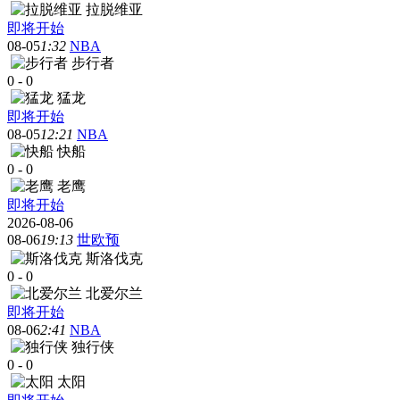
拉脱维亚
即将开始
08-05
1:32
NBA
步行者
0
-
0
猛龙
即将开始
08-05
12:21
NBA
快船
0
-
0
老鹰
即将开始
2026-08-06
08-06
19:13
世欧预
斯洛伐克
0
-
0
北爱尔兰
即将开始
08-06
2:41
NBA
独行侠
0
-
0
太阳