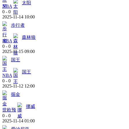
太阳
NBA
0
-
0
2025-11-14 10:00
步行者
森林狼
NBA
0
-
0
2025-11-15 09:00
国王
国王
NBA
0
-
0
2025-11-12 12:00
掘金
挪威
世欧预
0
-
0
2025-11-14 01:00