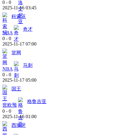
0
-
0
2025-11-16 03:45
科索沃
奇才
NBA
0
-
0
2025-11-17 07:00
篮网
马刺
NBA
0
-
0
2025-11-17 05:00
国王
格鲁吉亚
世欧预
0
-
0
2025-11-16 01:00
西班牙