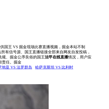
网提供国王 VS 掘金现场比赛直播视频，掘金本站不制
本站所有信号源、国王直播链接全部来自网友自发投稿，
法规、掘金公序良俗的国王
法甲在线直播
情况，用户应
担责任。掘金
罗地亚 VS 法罗群岛
哈萨克斯坦 VS 比利时