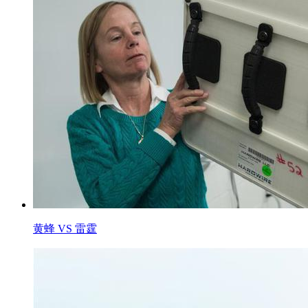
黄蜂 VS 雷霆