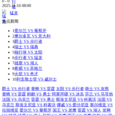
0
-
0
2025-11-16 08:00
猛龙
热点新闻
1
爱尔兰 VS 葡萄牙
2
摩尔多瓦 VS 意大利
3
爵士 VS 步行者
4
瑞士 VS 瑞典
5
独行侠 VS 太阳
6
步行者 VS 猛龙
7
雄鹿 VS 湖人
8
希腊 VS 苏格兰
9
火箭 VS 奇才
10
列支敦士登 VS 威尔士
爵士 VS 步行者
黄蜂 VS 雷霆
太阳 VS 步行者
骑士 VS 灰熊
黄蜂 VS 雷霆
鹈鹕 VS 勇士
阿塞拜疆 VS 冰岛
芬兰 VS 马耳他
法国 VS 乌克兰
雷霆 VS 勇士
斯洛文尼亚 VS 科索沃
法国 VS
乌克兰
斯洛文尼亚 VS 科索沃
挪威 VS 爱沙尼亚
塞尔维亚 VS
拉脱维亚
爱尔兰 VS 葡萄牙
国王 VS 老鹰
雷霆 VS 湖人
篮网