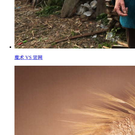
魔术 VS 篮网