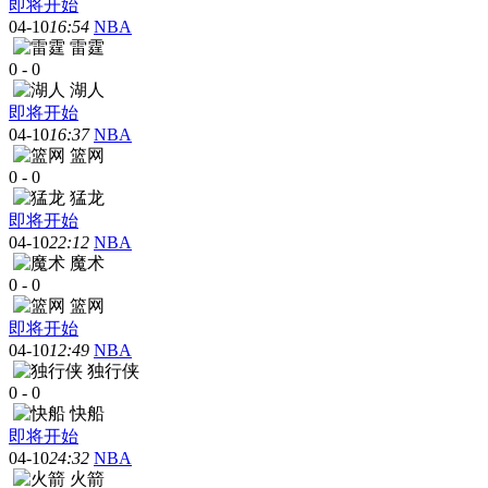
即将开始
04-10
16:54
NBA
雷霆
0
-
0
湖人
即将开始
04-10
16:37
NBA
篮网
0
-
0
猛龙
即将开始
04-10
22:12
NBA
魔术
0
-
0
篮网
即将开始
04-10
12:49
NBA
独行侠
0
-
0
快船
即将开始
04-10
24:32
NBA
火箭