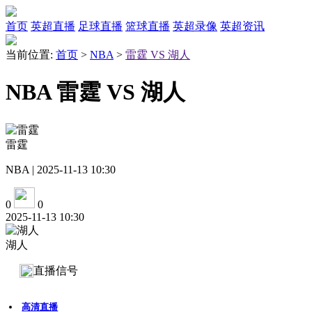
首页
英超直播
足球直播
篮球直播
英超录像
英超资讯
当前位置:
首页
>
NBA
>
雷霆 VS 湖人
NBA 雷霆 VS 湖人
雷霆
NBA | 2025-11-13 10:30
0
0
2025-11-13 10:30
湖人
直播信号
高清直播