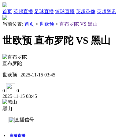
首页
英超直播
足球直播
篮球直播
英超录像
英超资讯
当前位置:
首页
>
世欧预
>
直布罗陀 VS 黑山
世欧预 直布罗陀 VS 黑山
直布罗陀
世欧预 | 2025-11-15 03:45
0
0
2025-11-15 03:45
黑山
直播信号
高清直播