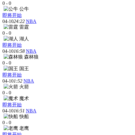
0
-
0
公牛
即将开始
04-10
24:22
NBA
雷霆
0
-
0
湖人
即将开始
04-10
16:58
NBA
森林狼
0
-
0
国王
即将开始
04-10
1:52
NBA
火箭
0
-
0
魔术
即将开始
04-10
16:51
NBA
快船
0
-
0
老鹰
即将开始